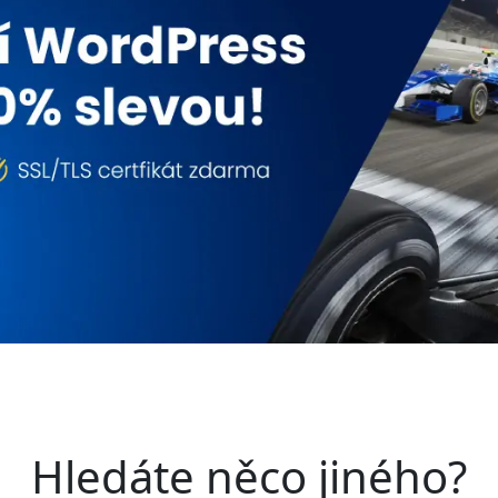
Hledáte něco jiného?