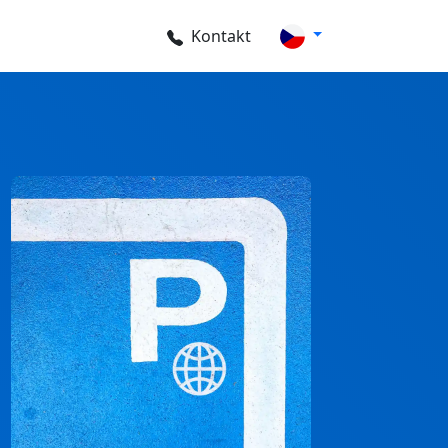
Kontakt