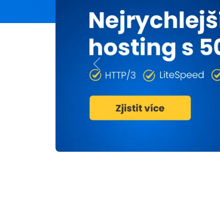
Previous